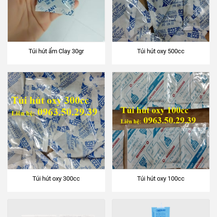
Túi hút ẩm Clay 30gr
Túi hút oxy 500cc
Túi hút oxy 300cc
Túi hút oxy 100cc