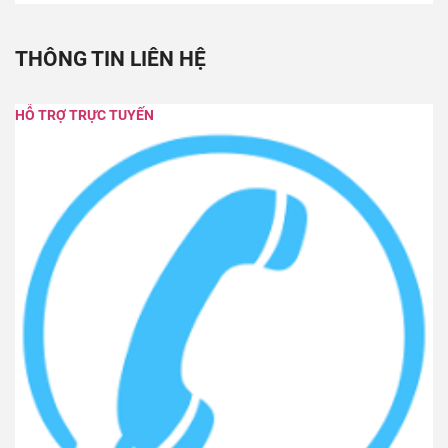
THÔNG TIN LIÊN HỆ
HỖ TRỢ TRỰC TUYẾN