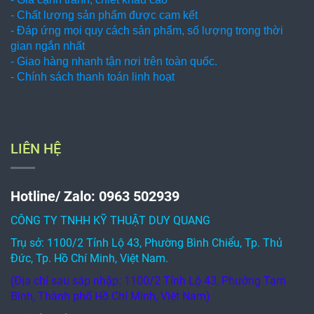
- Chất lượng sản phẩm được cam kết
- Đáp ứng mọi quy cách sản phẩm, số lượng trong thời
gian ngắn nhất
- Giao hàng nhanh tận nơi trên toàn quốc.
- Chính sách thanh toán linh hoạt
LIÊN HỆ
Hotline/ Zalo: 0963 502939
CÔNG TY TNHH KỸ THUẬT DUY QUANG
Trụ sở: 1100/2 Tỉnh Lộ 43, Phường Bình Chiểu, Tp. Thủ
Đức, Tp. Hồ Chí Minh, Việt Nam.
(Địa chỉ sau sáp nhập: 1100/2 Tỉnh Lộ 43, Phường Tam
Bình, Thành phố Hồ Chí Minh, Việt Nam)