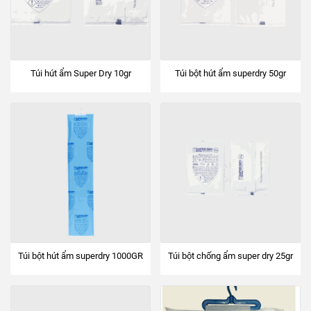
Túi hút ẩm Super Dry 10gr
Túi bột hút ẩm superdry 50gr
Túi bột hút ẩm superdry 1000GR
Túi bột chống ẩm super dry 25gr