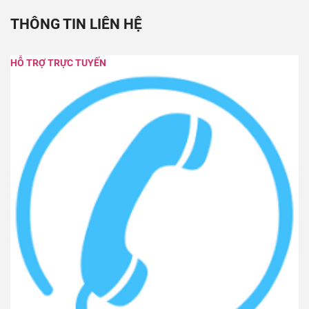
THÔNG TIN LIÊN HỆ
HỖ TRỢ TRỰC TUYẾN