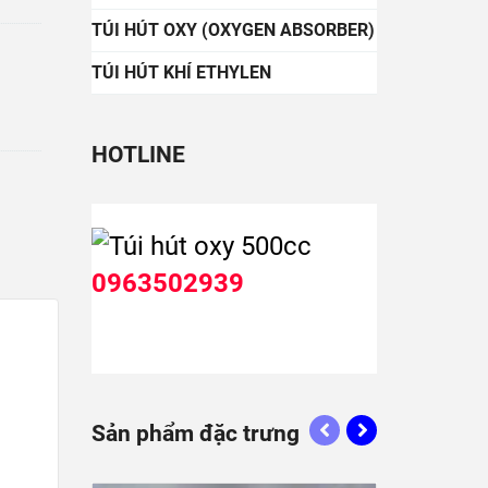
TÚI HÚT OXY (OXYGEN ABSORBER)
TÚI HÚT KHÍ ETHYLEN
HOTLINE
0963502939
Sản phẩm đặc trưng