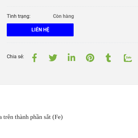
Tình trạng:
Còn hàng
LIÊN HỆ
Chia sẻ:
 trên thành phần sắt (Fe)