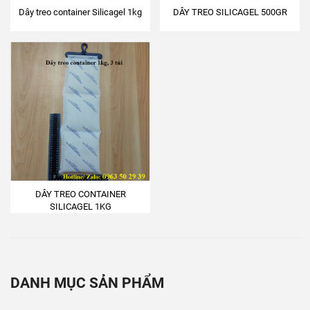
Dây treo container Silicagel 1kg
DÂY TREO SILICAGEL 500GR
DÂY TREO CONTAINER
SILICAGEL 1KG
DANH MỤC SẢN PHẨM