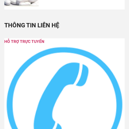
THÔNG TIN LIÊN HỆ
HỖ TRỢ TRỰC TUYẾN