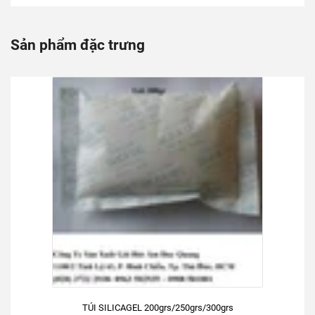
Sản phẩm đặc trưng
TÚI SILICAGEL 200grs/250grs/300grs