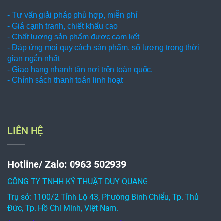
- Tư vấn giải pháp phù hợp, miễn phí
- Giá cạnh tranh, chiết khấu cao
- Chất lượng sản phẩm được cam kết
- Đáp ứng mọi quy cách sản phẩm, số lượng trong thời
gian ngắn nhất
- Giao hàng nhanh tận nơi trên toàn quốc.
- Chính sách thanh toán linh hoạt
LIÊN HỆ
Hotline/ Zalo: 0963 502939
CÔNG TY TNHH KỸ THUẬT DUY QUANG
Trụ sở: 1100/2 Tỉnh Lộ 43, Phường Bình Chiểu, Tp. Thủ
Đức, Tp. Hồ Chí Minh, Việt Nam.