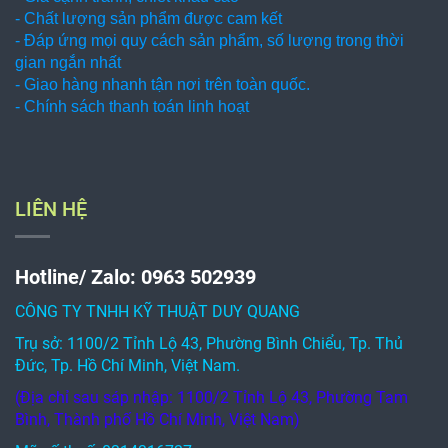
- Chất lượng sản phẩm được cam kết
- Đáp ứng mọi quy cách sản phẩm, số lượng trong thời
gian ngắn nhất
- Giao hàng nhanh tận nơi trên toàn quốc.
- Chính sách thanh toán linh hoạt
LIÊN HỆ
Hotline/ Zalo: 0963 502939
CÔNG TY TNHH KỸ THUẬT DUY QUANG
Trụ sở: 1100/2 Tỉnh Lộ 43, Phường Bình Chiểu, Tp. Thủ
Đức, Tp. Hồ Chí Minh, Việt Nam.
(Địa chỉ sau sáp nhập: 1100/2 Tỉnh Lộ 43, Phường Tam
Bình, Thành phố Hồ Chí Minh, Việt Nam)