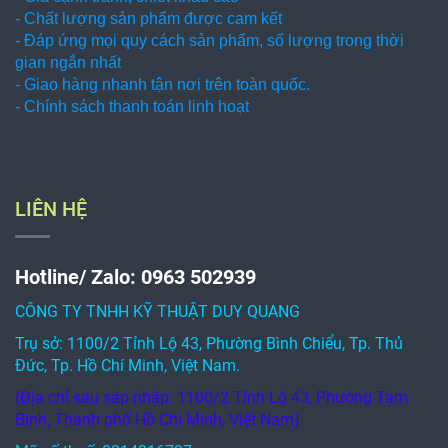
- Chất lượng sản phẩm được cam kết
- Đáp ứng mọi quy cách sản phẩm, số lượng trong thời
gian ngắn nhất
- Giao hàng nhanh tận nơi trên toàn quốc.
- Chính sách thanh toán linh hoạt
LIÊN HỆ
Hotline/ Zalo: 0963 502939
CÔNG TY TNHH KỸ THUẬT DUY QUANG
Trụ sở: 1100/2 Tỉnh Lộ 43, Phường Bình Chiểu, Tp. Thủ
Đức, Tp. Hồ Chí Minh, Việt Nam.
(Địa chỉ sau sáp nhập: 1100/2 Tỉnh Lộ 43, Phường Tam
Bình, Thành phố Hồ Chí Minh, Việt Nam)