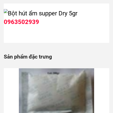
0963502939
Sản phẩm đặc trưng