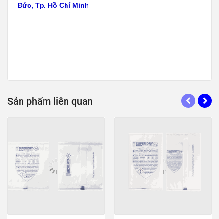
Đức, Tp. Hồ Chí Minh
Sản phẩm liên quan