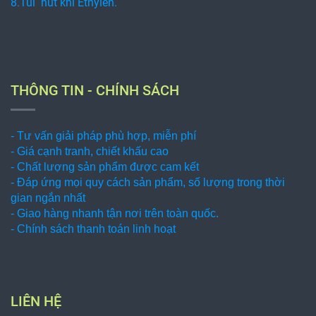
8.Túi hút khí Ethylen.
THÔNG TIN - CHÍNH SÁCH
- Tư vấn giải pháp phù hợp, miễn phí
- Giá cạnh tranh, chiết khấu cao
- Chất lượng sản phẩm được cam kết
- Đáp ứng mọi quy cách sản phẩm, số lượng trong thời
gian ngắn nhất
- Giao hàng nhanh tận nơi trên toàn quốc.
- Chính sách thanh toán linh hoạt
LIÊN HỆ