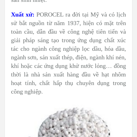
Xuất xứ:
POROCEL ra đời tại Mỹ và có lịch
sử bắt nguồn từ năm 1937, hiện có mặt trên
toàn cầu, dẫn đầu về công nghệ tiên tiến và
giải pháp sáng tạo trong ứng dụng chất xúc
tác cho ngành công nghiệp lọc dầu, hóa dầu,
ngành sơn, sản xuất thép, điện, ngành khí nén,
khí hoặc các ứng dụng khử nước lỏng… đồng
thời là nhà sản xuất hàng đầu về hạt nhôm
hoạt tính, chất hấp thụ chuyên dụng trong
công nghiệp.