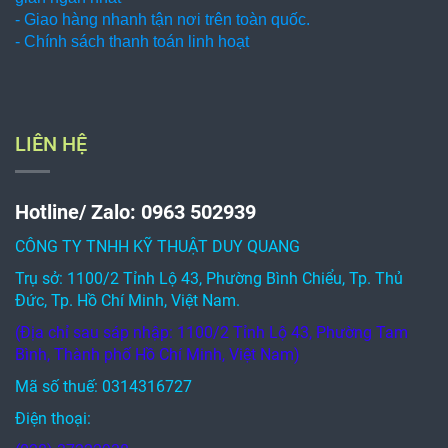
- Giao hàng nhanh tận nơi trên toàn quốc.
- Chính sách thanh toán linh hoạt
LIÊN HỆ
Hotline/ Zalo: 0963 502939
CÔNG TY TNHH KỸ THUẬT DUY QUANG
Trụ sở: 1100/2 Tỉnh Lộ 43, Phường Bình Chiểu, Tp. Thủ
Đức, Tp. Hồ Chí Minh, Việt Nam.
(Địa chỉ sau sáp nhập: 1100/2 Tỉnh Lộ 43, Phường Tam
Bình, Thành phố Hồ Chí Minh, Việt Nam)
Mã số thuế: 0314316727
Điện thoại: