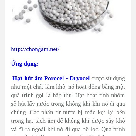
http://chongam.net/
Ứng dụng:
Hạt hút ẩm Porocel - Dryocel
được sử dụng
như một chất làm khô, nó hoạt động bằng một
quá trình gọi là hấp thụ. Hạt hoạt tính nhôm
sẽ hút lấy nước trong không khí khi nó đi qua
chúng. Các phân tử nước bị mắc kẹt lại bên
trong hạt tách ẩm để không khí được sấy khô
và đi ra ngoài khi nó đi qua bộ lọc. Quá trình