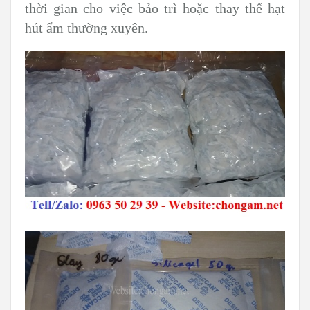
thời gian cho việc bảo trì hoặc thay thế hạt
hút ẩm thường xuyên.