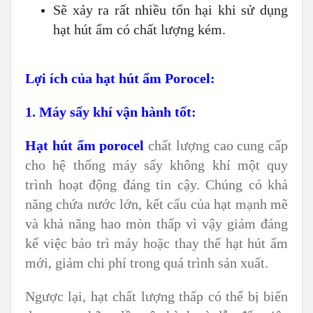
Sẽ xảy ra rất nhiều tổn hại khi sử dụng
hạt hút ẩm có chất lượng kém.
Lợi ích của hạt hút ẩm Porocel:
1. Máy sấy khí vận hành tốt:
Hạt hút ẩm porocel
chất lượng cao cung cấp
cho hệ thống máy sấy không khí một quy
trình hoạt động đáng tin cậy. Chúng có khả
năng chứa nước lớn, kết cấu của hạt mạnh mẽ
và khả năng hao mòn thấp vì vậy giảm đáng
kể việc bảo trì máy hoặc thay thế hạt hút ẩm
mới, giảm chi phí trong quá trình sản xuất.
Ngược lại, hạt chất lượng thấp có thể bị biến