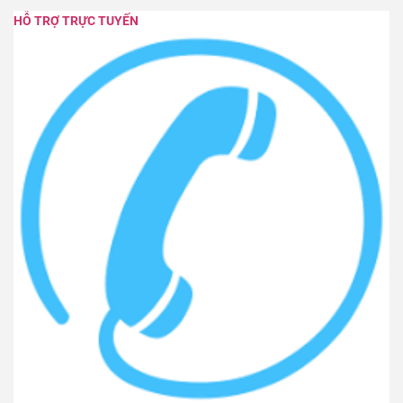
HỖ TRỢ TRỰC TUYẾN