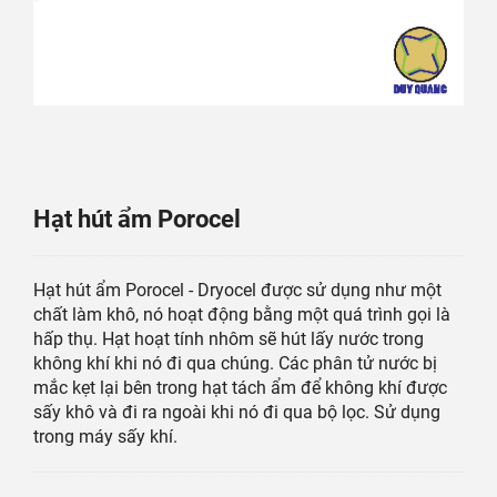
Hạt hút ẩm Porocel
Hạt hút ẩm Porocel - Dryocel được sử dụng như một
chất làm khô, nó hoạt động bằng một quá trình gọi là
hấp thụ. Hạt hoạt tính nhôm sẽ hút lấy nước trong
không khí khi nó đi qua chúng. Các phân tử nước bị
mắc kẹt lại bên trong hạt tách ẩm để không khí được
sấy khô và đi ra ngoài khi nó đi qua bộ lọc. Sử dụng
trong máy sấy khí.