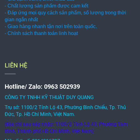
- Chất lượng sản phẩm được cam kết
- Đáp ứng mọi quy cách sản phẩm, số lượng trong thời
gian ngắn nhất
- Giao hàng nhanh tận nơi trên toàn quốc.
- Chính sách thanh toán linh hoạt
LIÊN HỆ
Hotline/ Zalo: 0963 502939
CÔNG TY TNHH KỸ THUẬT DUY QUANG
Trụ sở: 1100/2 Tỉnh Lộ 43, Phường Bình Chiểu, Tp. Thủ
Đức, Tp. Hồ Chí Minh, Việt Nam.
(Địa chỉ sau sáp nhập: 1100/2 Tỉnh Lộ 43, Phường Tam
Bình, Thành phố Hồ Chí Minh, Việt Nam)