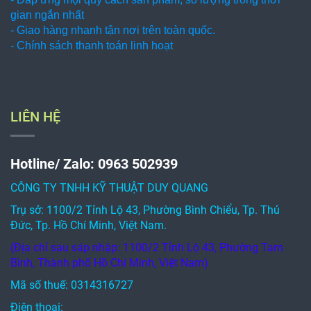
gian ngắn nhất
- Giao hàng nhanh tận nơi trên toàn quốc.
- Chính sách thanh toán linh hoạt
LIÊN HỆ
Hotline/ Zalo: 0963 502939
CÔNG TY TNHH KỸ THUẬT DUY QUANG
Trụ sở: 1100/2 Tỉnh Lộ 43, Phường Bình Chiểu, Tp. Thủ
Đức, Tp. Hồ Chí Minh, Việt Nam.
(Địa chỉ sau sáp nhập: 1100/2 Tỉnh Lộ 43, Phường Tam
Bình, Thành phố Hồ Chí Minh, Việt Nam)
Mã số thuế: 0314316727
Điện thoại: