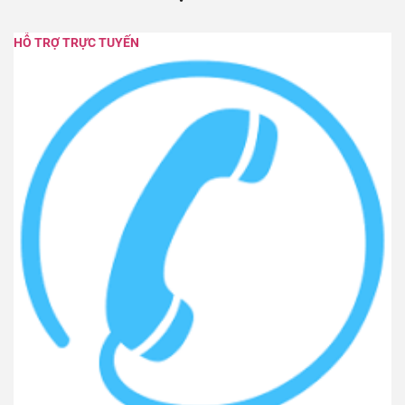
HỖ TRỢ TRỰC TUYẾN