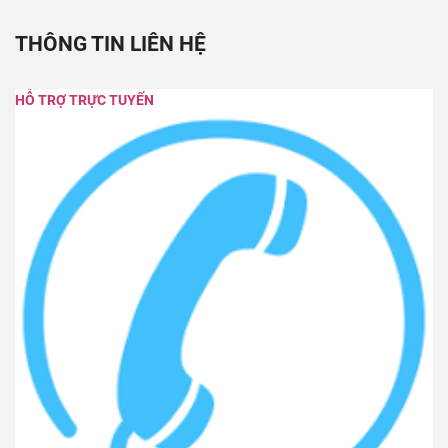
THÔNG TIN LIÊN HỆ
HỖ TRỢ TRỰC TUYẾN