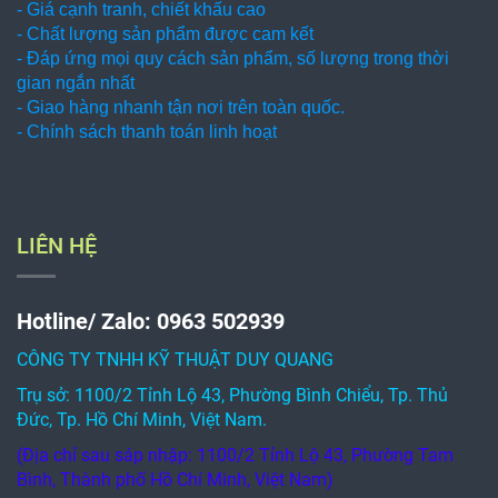
- Giá cạnh tranh, chiết khấu cao
- Chất lượng sản phẩm được cam kết
- Đáp ứng mọi quy cách sản phẩm, số lượng trong thời
gian ngắn nhất
- Giao hàng nhanh tận nơi trên toàn quốc.
- Chính sách thanh toán linh hoạt
LIÊN HỆ
Hotline/ Zalo: 0963 502939
CÔNG TY TNHH KỸ THUẬT DUY QUANG
Trụ sở: 1100/2 Tỉnh Lộ 43, Phường Bình Chiểu, Tp. Thủ
Đức, Tp. Hồ Chí Minh, Việt Nam.
(Địa chỉ sau sáp nhập: 1100/2 Tỉnh Lộ 43, Phường Tam
Bình, Thành phố Hồ Chí Minh, Việt Nam)