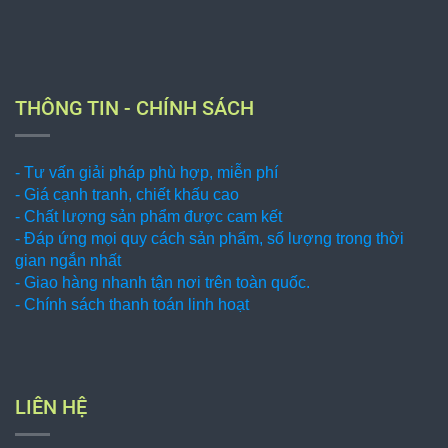
THÔNG TIN - CHÍNH SÁCH
- Tư vấn giải pháp phù hợp, miễn phí
- Giá cạnh tranh, chiết khấu cao
- Chất lượng sản phẩm được cam kết
- Đáp ứng mọi quy cách sản phẩm, số lượng trong thời
gian ngắn nhất
- Giao hàng nhanh tận nơi trên toàn quốc.
- Chính sách thanh toán linh hoạt
LIÊN HỆ