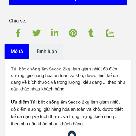
Chia sẻ:
Mô tả
Bình luận
làm giảm nhiệt độ điểm
Túi bột chống ẩm Secco 2kg
sương, giữ hàng hóa an toàn và khô, được thiết kế đa
dạng về kích thước và trọng lượng ,kiểu dáng ... theo nhu
cầu khác nhau khách hàng
Ưu điểm
làm giảm nhiệt
Túi bột chống ẩm Secco 2kg
độ điểm sương, giữ hàng hóa an toàn và khô, được thiết
kế đa dạng về kích thước và trọng lượng ,kiểu dáng ...
theo nhu cầu khác nhau khách hàng