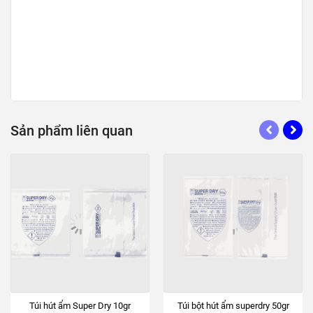
Sản phẩm liên quan
Túi hút ẩm Super Dry 10gr
Túi bột hút ẩm superdry 50gr