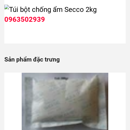
0963502939
Sản phẩm đặc trưng