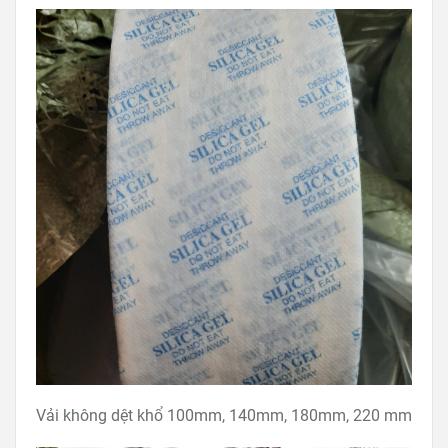
Vải không dệt khổ 100mm, 140mm, 180mm, 220 mm