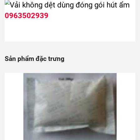
0963502939
Sản phẩm đặc trưng