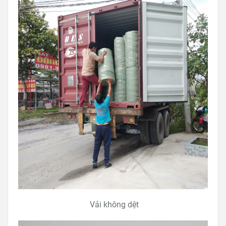
Vải không dệt