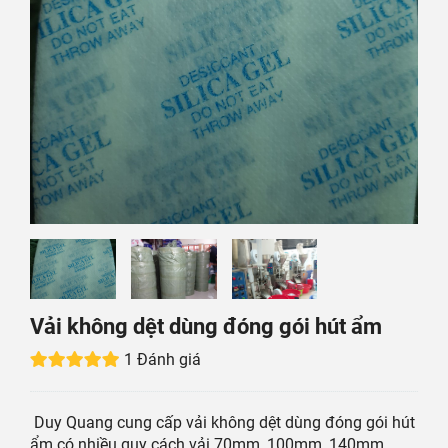
Vải không dệt dùng đóng gói hút ẩm
1 Đánh giá
Duy Quang cung cấp vải không dệt dùng đóng gói hút
ẩm có nhiều quy cách vải 70mm, 100mm, 140mm,