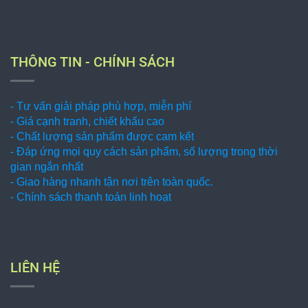
THÔNG TIN - CHÍNH SÁCH
- Tư vấn giải pháp phù hợp, miễn phí
- Giá cạnh tranh, chiết khấu cao
- Chất lượng sản phẩm được cam kết
- Đáp ứng mọi quy cách sản phẩm, số lượng trong thời
gian ngắn nhất
- Giao hàng nhanh tận nơi trên toàn quốc.
- Chính sách thanh toán linh hoạt
LIÊN HỆ