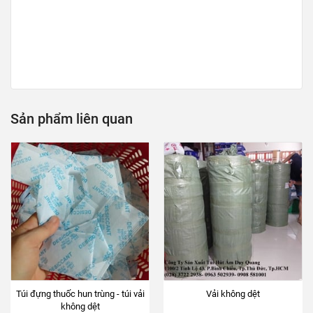
Sản phẩm liên quan
Túi đựng thuốc hun trùng - túi vải
Vải không dệt
không dệt