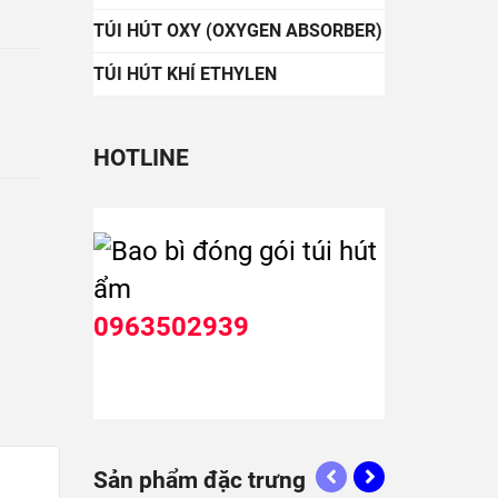
TÚI HÚT OXY (OXYGEN ABSORBER)
TÚI HÚT KHÍ ETHYLEN
HOTLINE
0963502939
Sản phẩm đặc trưng