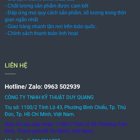
- Chất lượng sản phẩm được cam kết
- Đáp ứng mọi quy cách sản phẩm, số lượng trong thời
gian ngắn nhất
- Giao hàng nhanh tận nơi trên toàn quốc.
- Chính sách thanh toán linh hoạt
LIÊN HỆ
Hotline/ Zalo: 0963 502939
CÔNG TY TNHH KỸ THUẬT DUY QUANG
Trụ sở: 1100/2 Tỉnh Lộ 43, Phường Bình Chiểu, Tp. Thủ
Đức, Tp. Hồ Chí Minh, Việt Nam.
(Địa chỉ sau sáp nhập: 1100/2 Tỉnh Lộ 43, Phường Tam
Bình, Thành phố Hồ Chí Minh, Việt Nam)