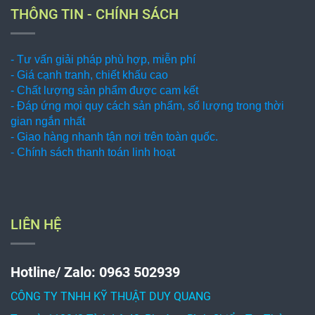
THÔNG TIN - CHÍNH SÁCH
- Tư vấn giải pháp phù hợp, miễn phí
- Giá cạnh tranh, chiết khấu cao
- Chất lượng sản phẩm được cam kết
- Đáp ứng mọi quy cách sản phẩm, số lượng trong thời
gian ngắn nhất
- Giao hàng nhanh tận nơi trên toàn quốc.
- Chính sách thanh toán linh hoạt
LIÊN HỆ
Hotline/ Zalo: 0963 502939
CÔNG TY TNHH KỸ THUẬT DUY QUANG