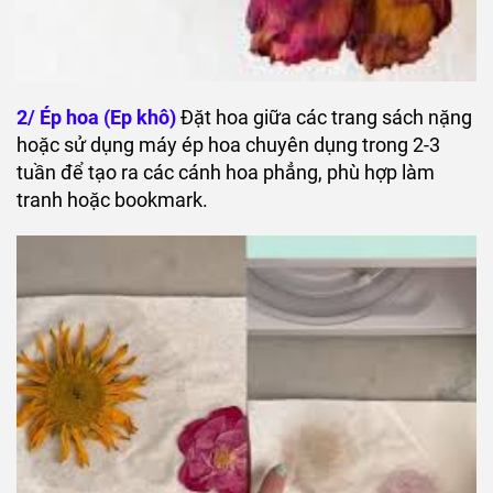
2/ Ép hoa (Ep khô)
Đặt hoa giữa các trang sách nặng
hoặc sử dụng máy ép hoa chuyên dụng trong 2-3
tuần để tạo ra các cánh hoa phẳng, phù hợp làm
tranh hoặc bookmark.