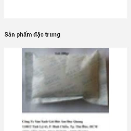
Sản phẩm đặc trưng