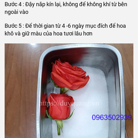
Bước 4 : Đậy nắp kín lại, không để không khí từ bên
ngoài vào
Bước 5 : Để thời gian từ 4 -6 ngày mục đích để hoa
khô và giữ màu của hoa tươi lâu hơn