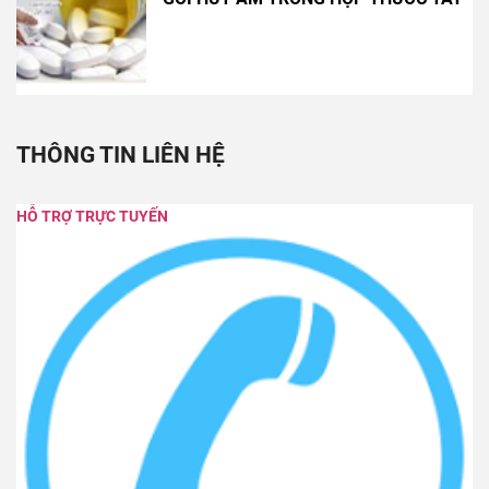
THÔNG TIN LIÊN HỆ
HỖ TRỢ TRỰC TUYẾN