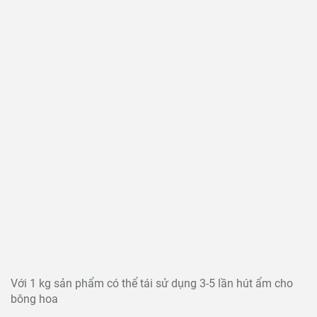
Với 1 kg sản phẩm có thể tái sử dụng 3-5 lần hút ẩm cho
bông hoa