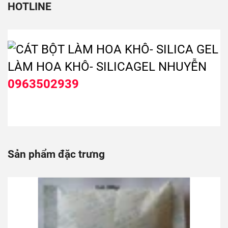
HOTLINE
0963502939
Sản phẩm đặc trưng