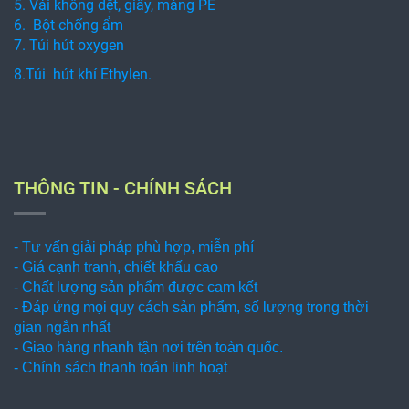
5. Vải không dệt, giấy, màng PE
6. Bột chống ẩm
7. Túi hút oxygen
8.Túi hút khí Ethylen.
THÔNG TIN - CHÍNH SÁCH
- Tư vấn giải pháp phù hợp, miễn phí
- Giá cạnh tranh, chiết khấu cao
- Chất lượng sản phẩm được cam kết
- Đáp ứng mọi quy cách sản phẩm, số lượng trong thời
gian ngắn nhất
- Giao hàng nhanh tận nơi trên toàn quốc.
- Chính sách thanh toán linh hoạt