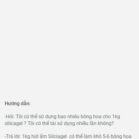
Hướng dẫn:
-Hỏi: Tôi có thể sử dụng bao nhiêu bông hoa cho 1kg
silicagel ? Tôi có thể tái sử dụng nhiều lần không?
-Trả lời: 1kg hút ẩm Silciagel có thể làm khô 5-6 bông hoa