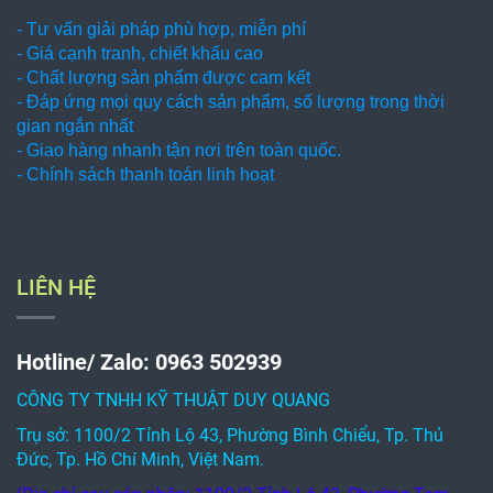
- Tư vấn giải pháp phù hợp, miễn phí
- Giá cạnh tranh, chiết khấu cao
- Chất lượng sản phẩm được cam kết
- Đáp ứng mọi quy cách sản phẩm, số lượng trong thời
gian ngắn nhất
- Giao hàng nhanh tận nơi trên toàn quốc.
- Chính sách thanh toán linh hoạt
LIÊN HỆ
Hotline/ Zalo: 0963 502939
CÔNG TY TNHH KỸ THUẬT DUY QUANG
Trụ sở: 1100/2 Tỉnh Lộ 43, Phường Bình Chiểu, Tp. Thủ
Đức, Tp. Hồ Chí Minh, Việt Nam.