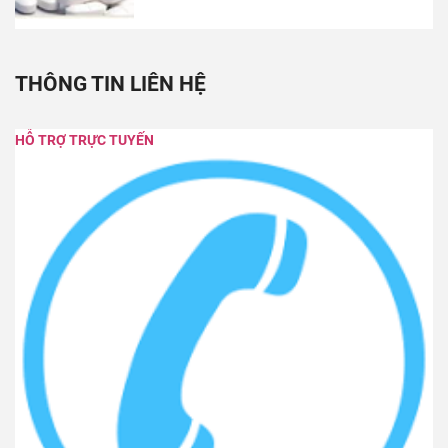
THÔNG TIN LIÊN HỆ
HỖ TRỢ TRỰC TUYẾN