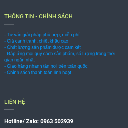
THÔNG TIN - CHÍNH SÁCH
- Tư vấn giải pháp phù hợp, miễn phí
- Giá cạnh tranh, chiết khấu cao
- Chất lượng sản phẩm được cam kết
- Đáp ứng mọi quy cách sản phẩm, số lượng trong thời
gian ngắn nhất
- Giao hàng nhanh tận nơi trên toàn quốc.
- Chính sách thanh toán linh hoạt
LIÊN HỆ
Hotline/ Zalo: 0963 502939