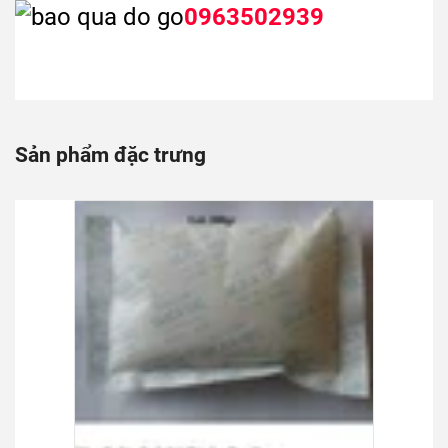
0963502939
Sản phẩm đặc trưng