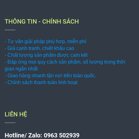
THÔNG TIN - CHÍNH SÁCH
- Tư vấn giải pháp phù hợp, miễn phí
- Giá cạnh tranh, chiết khấu cao
- Chất lượng sản phẩm được cam kết
- Đáp ứng mọi quy cách sản phẩm, số lượng trong thời
gian ngắn nhất
- Giao hàng nhanh tận nơi trên toàn quốc.
- Chính sách thanh toán linh hoạt
LIÊN HỆ
Hotline/ Zalo: 0963 502939