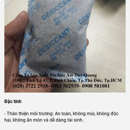
Đặc tính
- Thân thiện môi trường: An toàn, không mùi, không độc
hại, không ăn mòn và dễ dàng tái sinh.