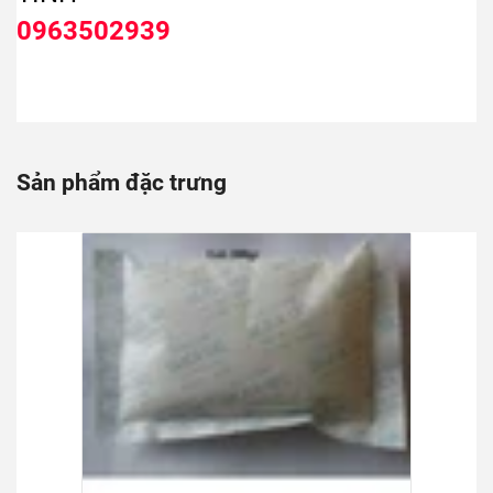
0963502939
Sản phẩm đặc trưng