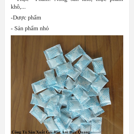
khô,...
-Dược phẩm
- Sản phẩm nhỏ