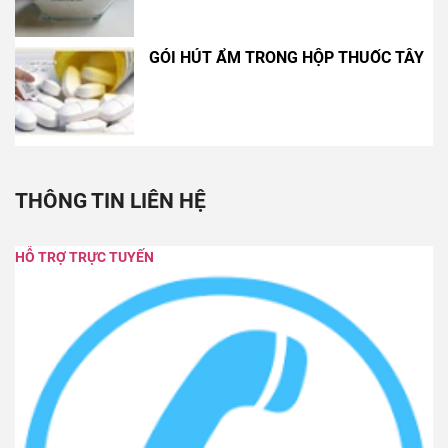
HỖ TRỢ TRỰC TUYẾN