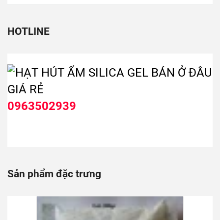
0963502939
Sản phẩm đặc trưng