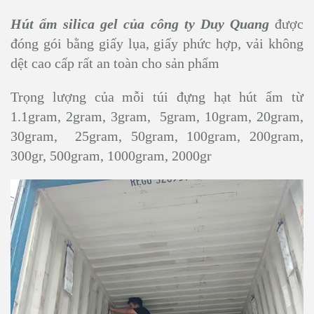
Hút ẩm silica gel của công ty Duy Quang
được
đóng gói bằng giấy lụa, giấy phức hợp, vải không
dệt cao cấp rất an toàn cho sản phẩm
Trọng lượng của mỗi túi đựng hạt hút ẩm từ
1.1gram, 2gram, 3gram, 5gram, 10gram, 20gram,
30gram, 25gram, 50gram, 100gram, 200gram,
300gr, 500gram, 1000gram, 2000gr