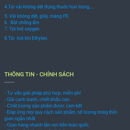
THÔNG TIN - CHÍNH SÁCH
- Tư vấn giải pháp phù hợp, miễn phí
- Giá cạnh tranh, chiết khấu cao
- Chất lượng sản phẩm được cam kết
- Đáp ứng mọi quy cách sản phẩm, số lượng trong thời
gian ngắn nhất
- Giao hàng nhanh tận nơi trên toàn quốc.
- Chính sách thanh toán linh hoạt
LIÊN HỆ