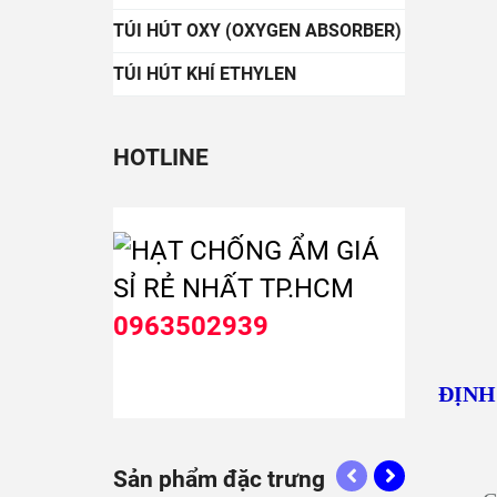
TÚI HÚT OXY (OXYGEN ABSORBER)
TÚI HÚT KHÍ ETHYLEN
HOTLINE
0963502939
ĐỊNH
Sản phẩm đặc trưng