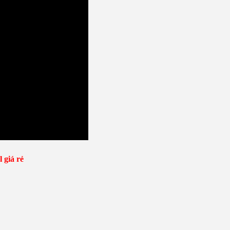
 giá rẻ