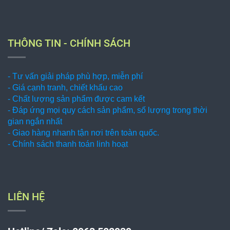
THÔNG TIN - CHÍNH SÁCH
- Tư vấn giải pháp phù hợp, miễn phí
- Giá cạnh tranh, chiết khấu cao
- Chất lượng sản phẩm được cam kết
- Đáp ứng mọi quy cách sản phẩm, số lượng trong thời
gian ngắn nhất
- Giao hàng nhanh tận nơi trên toàn quốc.
- Chính sách thanh toán linh hoạt
LIÊN HỆ