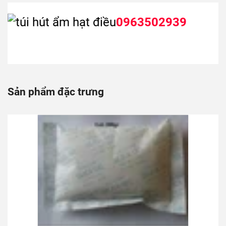
0963502939
Sản phẩm đặc trưng