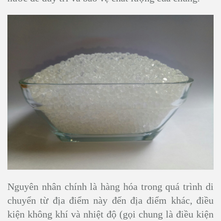
Nguyên nhân chính là hàng hóa trong quá trình di
chuyển từ địa điểm này đến địa điểm khác, điều
kiện không khí và nhiệt độ (gọi chung là điều kiện