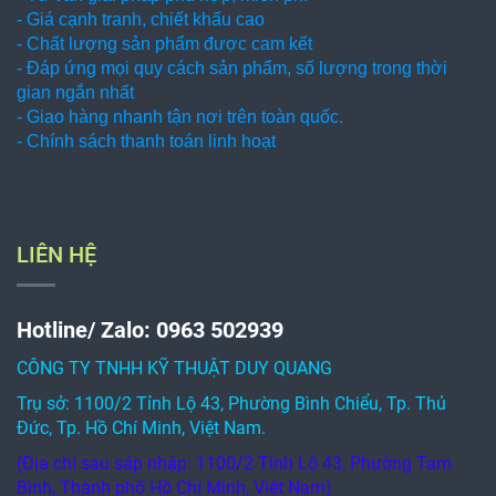
- Giá cạnh tranh, chiết khấu cao
- Chất lượng sản phẩm được cam kết
- Đáp ứng mọi quy cách sản phẩm, số lượng trong thời
gian ngắn nhất
- Giao hàng nhanh tận nơi trên toàn quốc.
- Chính sách thanh toán linh hoạt
LIÊN HỆ
Hotline/ Zalo: 0963 502939
CÔNG TY TNHH KỸ THUẬT DUY QUANG
Trụ sở: 1100/2 Tỉnh Lộ 43, Phường Bình Chiểu, Tp. Thủ
Đức, Tp. Hồ Chí Minh, Việt Nam.
(Địa chỉ sau sáp nhập: 1100/2 Tỉnh Lộ 43, Phường Tam
Bình, Thành phố Hồ Chí Minh, Việt Nam)