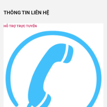
THÔNG TIN LIÊN HỆ
HỖ TRỢ TRỰC TUYẾN