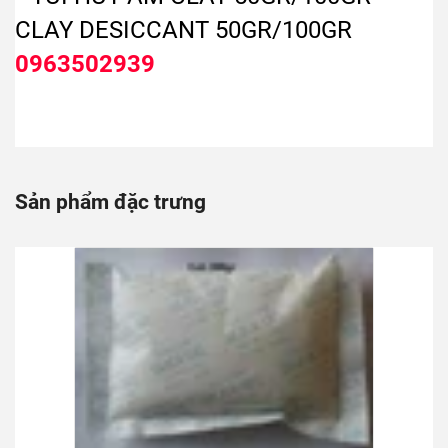
0963502939
Sản phẩm đặc trưng