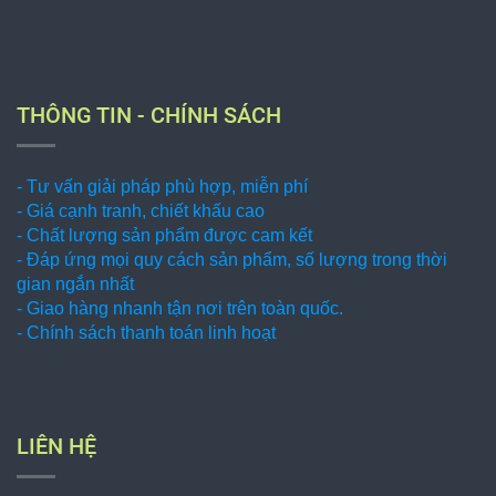
THÔNG TIN - CHÍNH SÁCH
- Tư vấn giải pháp phù hợp, miễn phí
- Giá cạnh tranh, chiết khấu cao
- Chất lượng sản phẩm được cam kết
- Đáp ứng mọi quy cách sản phẩm, số lượng trong thời
gian ngắn nhất
- Giao hàng nhanh tận nơi trên toàn quốc.
- Chính sách thanh toán linh hoạt
LIÊN HỆ