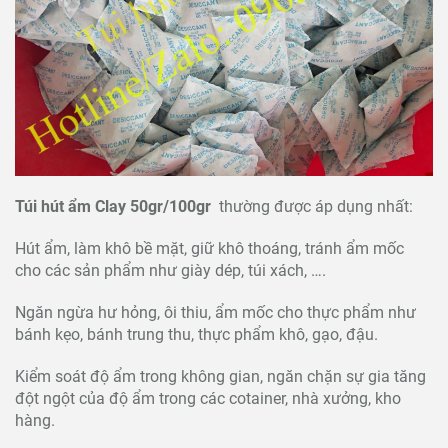
Túi hút ẩm Clay 50gr/100gr
thường được áp dụng nhất:
Hút ẩm, làm khô bề mặt, giữ khô thoáng, tránh ẩm mốc
cho các sản phẩm như giày dép, túi xách, ….
Ngăn ngừa hư hỏng, ôi thiu, ẩm mốc cho thực phẩm như
bánh kẹo, bánh trung thu, thực phẩm khô, gạo, đậu.
Kiểm soát độ ẩm trong không gian, ngăn chặn sự gia tăng
đột ngột của độ ẩm trong các cotainer, nhà xưởng, kho
hàng.