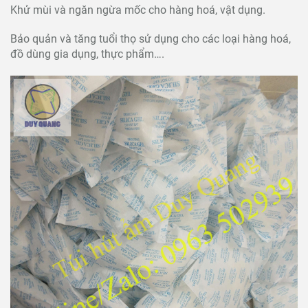
Khử mùi và ngăn ngừa mốc cho hàng hoá, vật dụng.
Bảo quản và tăng tuổi thọ sử dụng cho các loại hàng hoá,
đồ dùng gia dụng, thực phẩm….