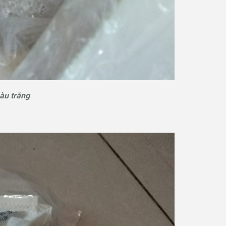
màu trắng