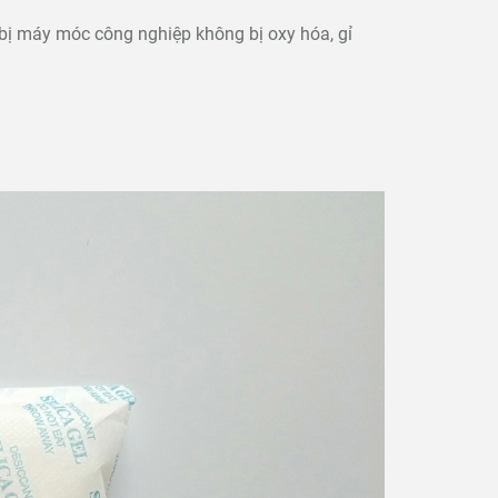
 bị máy móc công nghiệp không bị oxy hóa, gỉ