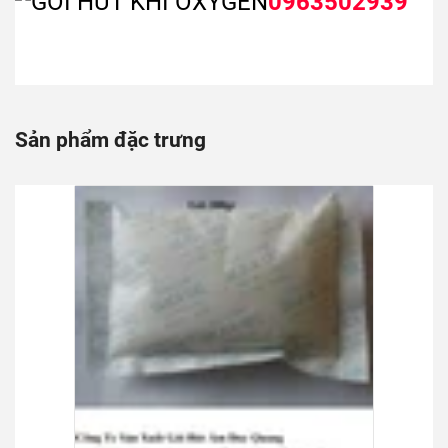
0963502939
Sản phẩm đặc trưng