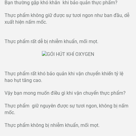
Bạn thường gặp khó khăn khi bảo quản thực phẩm?
Thực phẩm không giữ được sự tươi ngon như ban đầu, dễ
xuất hiện nấm mốc.
Thực phẩm rất dễ bị nhiễm khuẩn, mối mọt.
Thực phẩm rất khó bảo quản khi vận chuyển khiến tỷ lệ
hao hụt tăng cao.
Vậy bạn mong muốn điều gì khi vận chuyển thực phẩm?
Thực phẩm giữ nguyên được sự tươi ngon, không bị nấm
mốc.
Thực phẩm không bị nhiễm khuẩn, mối mọt.