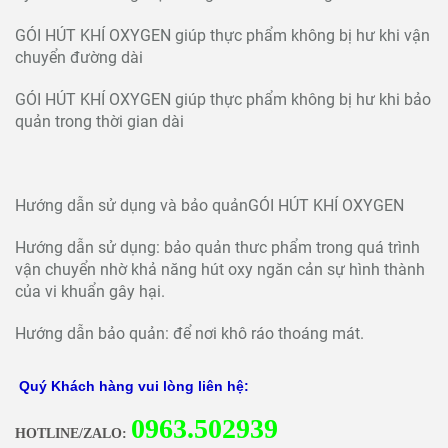
GÓI HÚT KHÍ OXYGEN giúp thực phẩm không bị hư khi vận
chuyển đường dài
GÓI HÚT KHÍ OXYGEN giúp thực phẩm không bị hư khi bảo
quản trong thời gian dài
Hướng dẫn sử dụng và bảo quảnGÓI HÚT KHÍ OXYGEN
Hướng dẫn sử dụng: bảo quản thưc phẩm trong quá trình
vận chuyển nhờ khả năng hút oxy ngăn cản sự hình thành
của vi khuẩn gây hại.
Hướng dẫn bảo quản: để nơi khô ráo thoáng mát.
Quý Khách hàng vui lòng liên hệ:
0
963.502939
HOTLINE/ZALO: