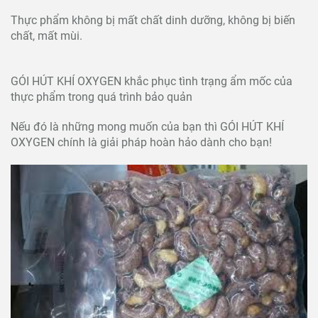
Thực phẩm không bị mất chất dinh dưỡng, không bị biến
chất, mất mùi.
GÓI HÚT KHÍ OXYGEN khắc phục tình trạng ẩm mốc của
thực phẩm trong quá trình bảo quản
Nếu đó là những mong muốn của bạn thì GÓI HÚT KHÍ
OXYGEN chính là giải pháp hoàn hảo dành cho bạn!