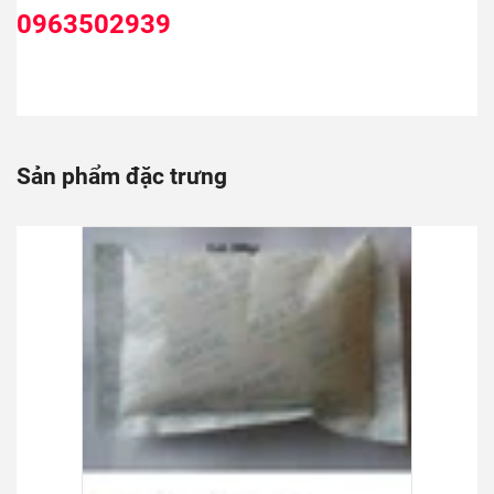
0963502939
Sản phẩm đặc trưng