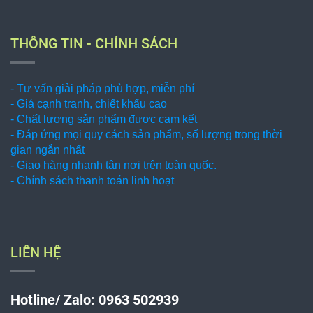
THÔNG TIN - CHÍNH SÁCH
- Tư vấn giải pháp phù hợp, miễn phí
- Giá cạnh tranh, chiết khấu cao
- Chất lượng sản phẩm được cam kết
- Đáp ứng mọi quy cách sản phẩm, số lượng trong thời
gian ngắn nhất
- Giao hàng nhanh tận nơi trên toàn quốc.
- Chính sách thanh toán linh hoạt
LIÊN HỆ
Hotline/ Zalo: 0963 502939