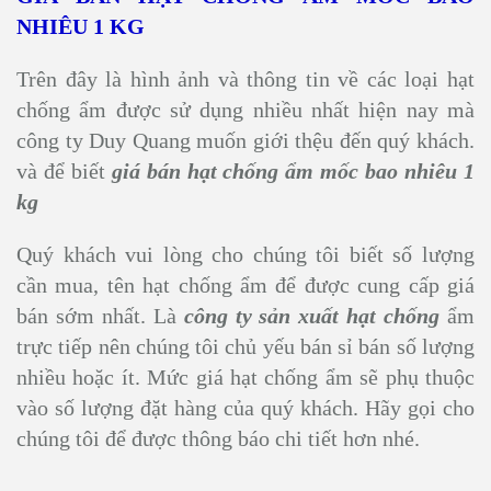
NHIÊU 1 KG
Trên đây là hình ảnh và thông tin về các loại hạt
chống ẩm được sử dụng nhiều nhất hiện nay mà
công ty Duy Quang muốn giới thệu đến quý khách.
và để biết
giá bán hạt chống ẩm mốc bao nhiêu 1
kg
Quý khách vui lòng cho chúng tôi biết số lượng
cần mua, tên hạt chống ẩm để được cung cấp giá
bán sớm nhất. Là
công ty sản xuất hạt chống
ẩm
trực tiếp nên chúng tôi chủ yếu bán sỉ bán số lượng
nhiều hoặc ít. Mức giá hạt chống ẩm sẽ phụ thuộc
vào số lượng đặt hàng của quý khách. Hãy gọi cho
chúng tôi để được thông báo chi tiết hơn nhé.