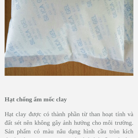
Hạt chống ẩm mốc clay
Hạt clay được có thành phần từ than hoạt tính và
đất sét nên không gây ảnh hưởng cho môi trường.
Sản phẩm có màu nâu dạng hình cầu tròn kích