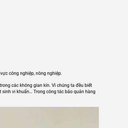
 vực công nghiệp, nông nghiệp.
trong các không gian kín. Vì chúng ta đều biết
t sinh vi khuẩn… Trong công tác bảo quản hàng