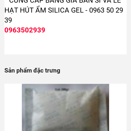
0963502939
Sản phẩm đặc trưng