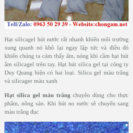
Hạt silicagel hút nước rất nhanh khiến môi trường
xung quanh nó khô lại ngay lập tức và điều đó
khiến chúng ta cảm thấy ấm, nóng khi cầm hạt hút
ẩm silicagel trên tay. Hạt hút silica gel tại công ty
Duy Quang hiện có hai loại. Silica gel màu trắng
và silicager màu xanh
Hạt silica gel màu trắng
chuyên dùng cho thực
phẩm, nông sản. Khi hút no nước sẽ chuyển sang
màu trắng đục