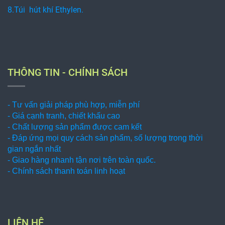
8.Túi hút khí Ethylen.
THÔNG TIN - CHÍNH SÁCH
- Tư vấn giải pháp phù hợp, miễn phí
- Giá cạnh tranh, chiết khấu cao
- Chất lượng sản phẩm được cam kết
- Đáp ứng mọi quy cách sản phẩm, số lượng trong thời
gian ngắn nhất
- Giao hàng nhanh tận nơi trên toàn quốc.
- Chính sách thanh toán linh hoạt
LIÊN HỆ