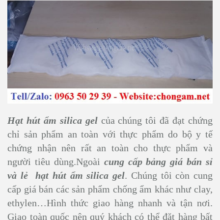
Hạt hút ẩm silica gel
của chúng tôi đã đạt chứng
chỉ sản phẩm an toàn với thực phẩm do bộ y tế
chứng nhận nên rất an toàn cho thực phẩm và
người tiêu dùng.Ngoài
cung cấp bảng giá bán sỉ
và lẻ hạt hút ẩm silica gel
. Chúng tôi còn cung
cấp giá bán các sản phẩm chống ẩm khác như clay,
ethylen…Hình thức giao hàng nhanh và tận nơi.
Giao toàn quốc nên quý khách có thể đặt hàng bất