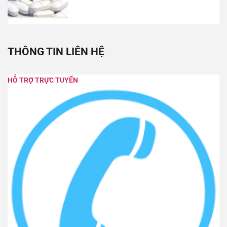
THÔNG TIN LIÊN HỆ
HỖ TRỢ TRỰC TUYẾN