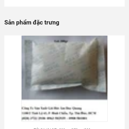
Sản phẩm đặc trưng