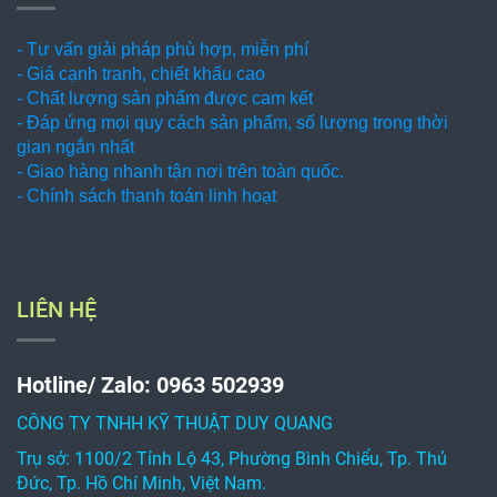
- Tư vấn giải pháp phù hợp, miễn phí
- Giá cạnh tranh, chiết khấu cao
- Chất lượng sản phẩm được cam kết
- Đáp ứng mọi quy cách sản phẩm, số lượng trong thời
gian ngắn nhất
- Giao hàng nhanh tận nơi trên toàn quốc.
- Chính sách thanh toán linh hoạt
LIÊN HỆ
Hotline/ Zalo: 0963 502939
CÔNG TY TNHH KỸ THUẬT DUY QUANG
Trụ sở: 1100/2 Tỉnh Lộ 43, Phường Bình Chiểu, Tp. Thủ
Đức, Tp. Hồ Chí Minh, Việt Nam.