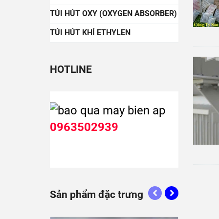
TÚI HÚT OXY (OXYGEN ABSORBER)
TÚI HÚT KHÍ ETHYLEN
HOTLINE
0963502939
Sản phẩm đặc trưng