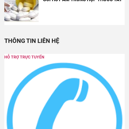
THÔNG TIN LIÊN HỆ
HỖ TRỢ TRỰC TUYẾN