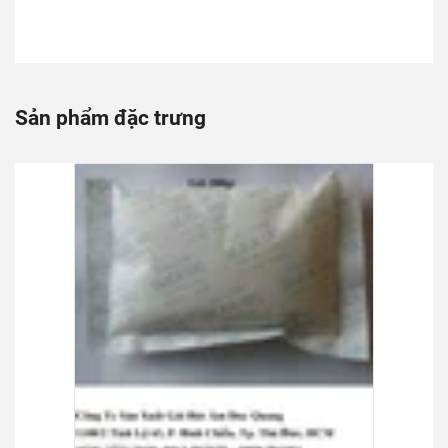
Sản phẩm đặc trưng