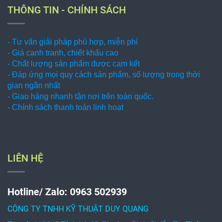
THÔNG TIN - CHÍNH SÁCH
- Tư vấn giải pháp phù hợp, miễn phí
- Giá cạnh tranh, chiết khấu cao
- Chất lượng sản phẩm được cam kết
- Đáp ứng mọi quy cách sản phẩm, số lượng trong thời
gian ngắn nhất
- Giao hàng nhanh tận nơi trên toàn quốc.
- Chính sách thanh toán linh hoạt
LIÊN HỆ
Hotline/ Zalo: 0963 502939
CÔNG TY TNHH KỸ THUẬT DUY QUANG