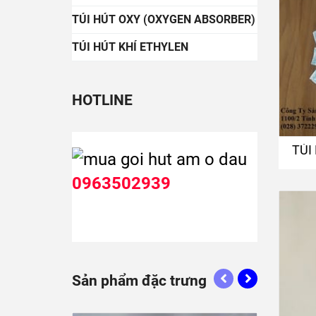
TÚI HÚT OXY (OXYGEN ABSORBER)
TÚI HÚT KHÍ ETHYLEN
HOTLINE
TÚI
0963502939
Sản phẩm đặc trưng