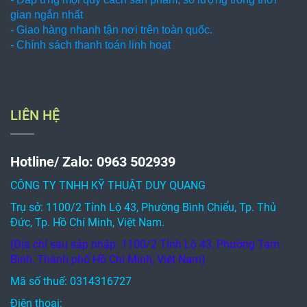
gian ngắn nhất
- Giao hàng nhanh tận nơi trên toàn quốc.
- Chính sách thanh toán linh hoạt
LIÊN HỆ
Hotline/ Zalo: 0963 502939
CÔNG TY TNHH KỸ THUẬT DUY QUANG
Trụ sở: 1100/2 Tỉnh Lộ 43, Phường Bình Chiểu, Tp. Thủ
Đức, Tp. Hồ Chí Minh, Việt Nam.
(Địa chỉ sau sáp nhập: 1100/2 Tỉnh Lộ 43, Phường Tam
Bình, Thành phố Hồ Chí Minh, Việt Nam)
Mã số thuế: 0314316727
Điện thoại: