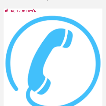
HỖ TRỢ TRỰC TUYẾN