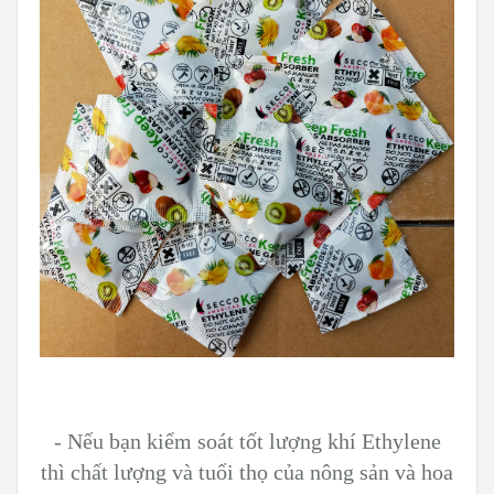
- Nếu bạn kiểm soát tốt lượng khí Ethylene
thì chất lượng và tuổi thọ của nông sản và hoa