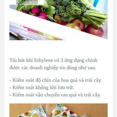
Túi hút khí Ethylene có 3 ứng dụng chính
được các doanh nghiệp tin dùng như sau:
- Kiểm soát độ chín của hoa quả và trái cây.
- Kiểm soát không khí lưu trữ.
- Kiểm soát vận chuyển rau quả và trái cây.