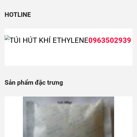
HOTLINE
0963502939
Sản phẩm đặc trưng