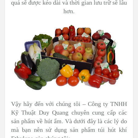
quả sẽ được kéo dài và thời gian lưu trữ sẽ lâu
hơn.
Vậy hãy đến với chúng tôi – Công ty TNHH
Kỹ Thuật Duy Quang chuyên cung cấp các
sản phẩm về hút ẩm. Và dưới đây là các lý do
mà bạn nên sử dụng sản phẩm túi hút khí