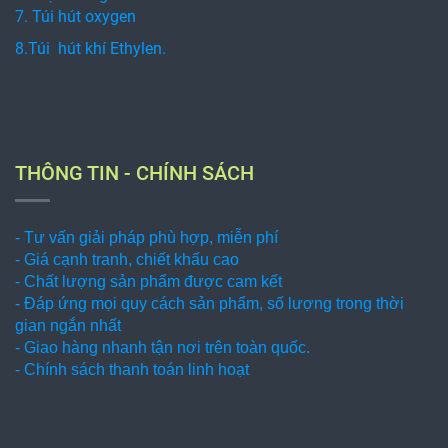
7. Túi hút oxygen
8.Túi hút khí Ethylen.
THÔNG TIN - CHÍNH SÁCH
- Tư vấn giải pháp phù hợp, miễn phí
- Giá cạnh tranh, chiết khấu cao
- Chất lượng sản phẩm được cam kết
- Đáp ứng mọi quy cách sản phẩm, số lượng trong thời
gian ngắn nhất
- Giao hàng nhanh tận nơi trên toàn quốc.
- Chính sách thanh toán linh hoạt