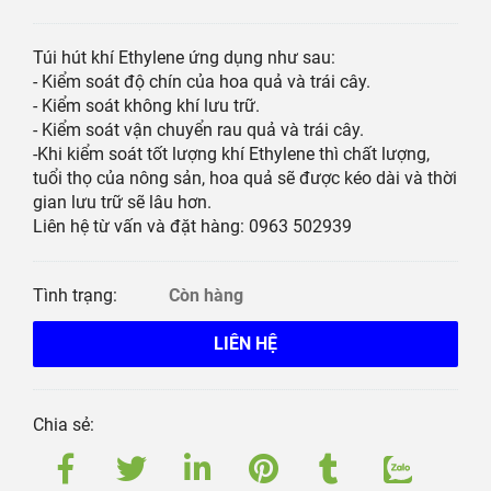
Túi hút khí Ethylene ứng dụng như sau:
- Kiểm soát độ chín của hoa quả và trái cây.
- Kiểm soát không khí lưu trữ.
- Kiểm soát vận chuyển rau quả và trái cây.
-Khi kiểm soát tốt lượng khí Ethylene thì chất lượng,
tuổi thọ của nông sản, hoa quả sẽ được kéo dài và thời
gian lưu trữ sẽ lâu hơn.
Liên hệ từ vấn và đặt hàng: 0963 502939
Tình trạng:
Còn hàng
LIÊN HỆ
Chia sẻ: