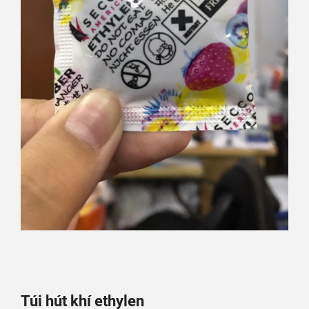
Túi hút khí ethylen