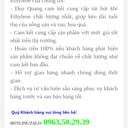
Ethylene của chúng tôi:
- Duy Quang cam kết cung cấp túi hút khí
Ethylene chất lượng nhất, giúp kéo dài tuổi
thọ của nông sản và rau, hoa quả.
- Cam kết cung cấp sản phẩm với mức giá tốt
nhất trên thị trường.
- Hoàn tiền 100% nếu khách hàng phát hiện
sản phẩm không đạt chuẩn về chất lượng như
cam kết ban đầu.
- Hỗ trợ giao hàng nhanh chóng đúng thời
gian.
- Dịch vụ tư vấn luôn sẵn sàng phục vụ khách
hàng trước và sau bán hàng tốt.
Quý Khách hàng vui lòng liên hệ:
0
963.50.29.39
HOTLINE/ZALO: